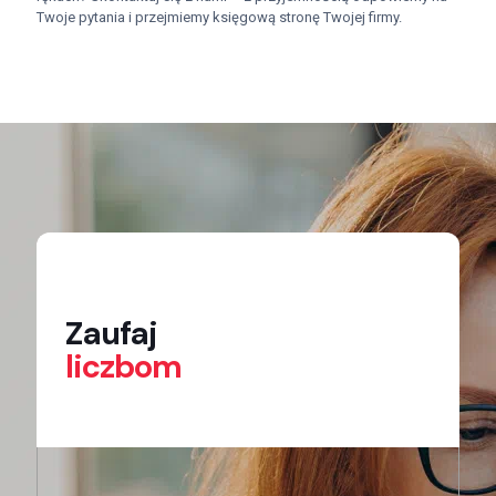
Twoje pytania i przejmiemy księgową stronę Twojej firmy.
Zaufaj
liczbom