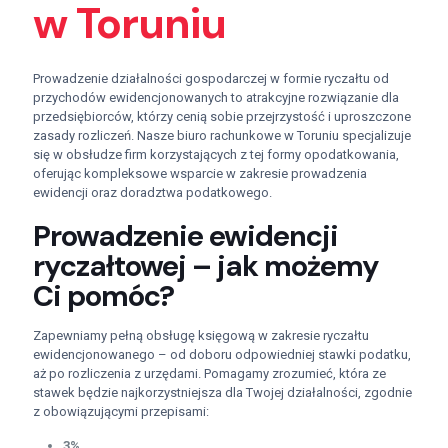
w Toruniu
Prowadzenie działalności gospodarczej w formie ryczałtu od
przychodów ewidencjonowanych to atrakcyjne rozwiązanie dla
przedsiębiorców, którzy cenią sobie przejrzystość i uproszczone
zasady rozliczeń. Nasze biuro rachunkowe w Toruniu specjalizuje
się w obsłudze firm korzystających z tej formy opodatkowania,
oferując kompleksowe wsparcie w zakresie prowadzenia
ewidencji oraz doradztwa podatkowego.
Prowadzenie ewidencji
ryczałtowej – jak możemy
Ci pomóc?
Zapewniamy pełną obsługę księgową w zakresie ryczałtu
ewidencjonowanego – od doboru odpowiedniej stawki podatku,
aż po rozliczenia z urzędami. Pomagamy zrozumieć, która ze
stawek będzie najkorzystniejsza dla Twojej działalności, zgodnie
z obowiązującymi przepisami:
3%