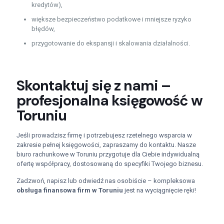
kredytów),
większe bezpieczeństwo podatkowe i mniejsze ryzyko
błędów,
przygotowanie do ekspansji i skalowania działalności.
Skontaktuj się z nami –
profesjonalna księgowość w
Toruniu
Jeśli prowadzisz firmę i potrzebujesz rzetelnego wsparcia w
zakresie pełnej księgowości, zapraszamy do kontaktu. Nasze
biuro rachunkowe w Toruniu przygotuje dla Ciebie indywidualną
ofertę współpracy, dostosowaną do specyfiki Twojego biznesu.
Zadzwoń, napisz lub odwiedź nas osobiście – kompleksowa
obsługa finansowa firm w Toruniu
jest na wyciągnięcie ręki!