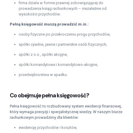
firma działa w formie prawnej zobowiązującej do
prowadzenia ksiąg rachunkowych – niezależnie od
wysokości przychodów.
Pełną księgowość muszą prowadzić m.in.:
osoby fizyczne po przekroczeniu progu przychodów,
spółki cywilne, jawne i partnerskie osób fizycznych,
spółki z o.o., spółki akcyjne,
spółki komandytowe i komandytowo-akcyjne,
przedsiębiorstwa w spadku.
Co obejmuje pełna księgowość?
Pełna księgowość to rozbudowany system ewidencji finansowej,
który wymaga precyzji i specjalistycznej wiedzy. W naszym biurze
rachunkowym prowadzimy dla klientów:
ewidencję przychodów i kosztów,