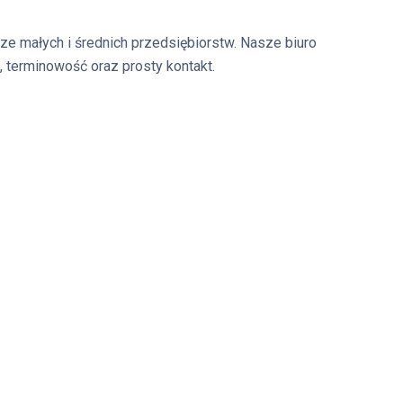
e małych i średnich przedsiębiorstw. Nasze biuro
terminowość oraz prosty kontakt.