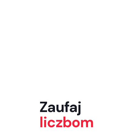
Zaufaj
liczbom