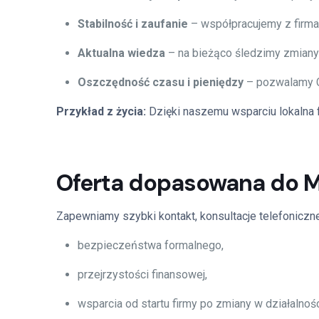
Stabilność i zaufanie
– współpracujemy z firmam
Aktualna wiedza
– na bieżąco śledzimy zmiany
Oszczędność czasu i pieniędzy
– pozwalamy Ci
Przykład z życia:
Dzięki naszemu wsparciu lokalna f
Oferta dopasowana do 
Zapewniamy szybki kontakt, konsultacje telefoniczne
bezpieczeństwa formalnego,
przejrzystości finansowej,
wsparcia od startu firmy po zmiany w działalnośc