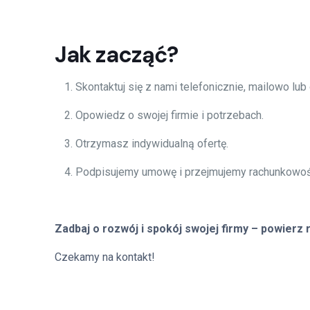
Jak zacząć?
Skontaktuj się z nami telefonicznie, mailowo lub
Opowiedz o swojej firmie i potrzebach.
Otrzymasz indywidualną ofertę.
Podpisujemy umowę i przejmujemy rachunkowoś
Zadbaj o rozwój i spokój swojej firmy – powierz
Czekamy na kontakt!