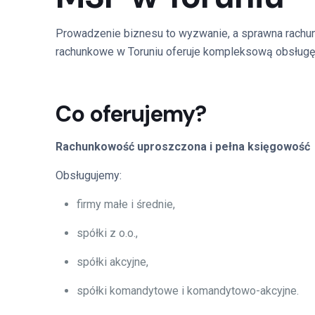
Prowadzenie biznesu to wyzwanie, a sprawna rachun
rachunkowe w Toruniu oferuje kompleksową obsługę
Co oferujemy?
Rachunkowość uproszczona i pełna księgowość
Obsługujemy:
firmy małe i średnie,
spółki z o.o.,
spółki akcyjne,
spółki komandytowe i komandytowo-akcyjne.